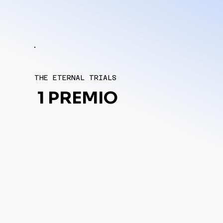
THE ETERNAL TRIALS
1 PREMIO