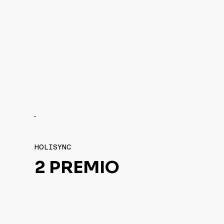
HOLISYNC
2 PREMIO