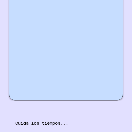
Cuida los tiempos...