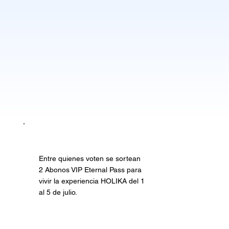
Entre quienes voten se sortean
2 Abonos VIP Eternal Pass para
vivir la experiencia HOLIKA del 1
al 5 de julio.