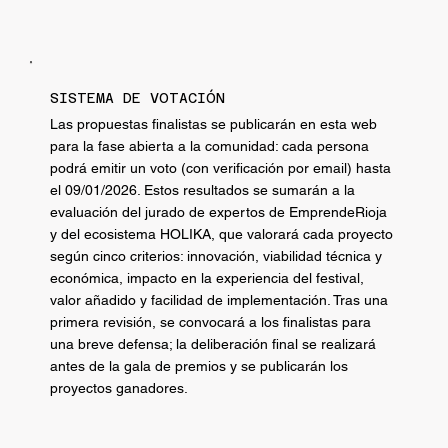
SISTEMA DE VOTACIÓN
Las propuestas finalistas se publicarán en esta web
para la fase abierta a la comunidad: cada persona
podrá emitir un voto (con verificación por email) hasta
el 09/01/2026. Estos resultados se sumarán a la
evaluación del jurado de expertos de EmprendeRioja
y del ecosistema HOLIKA, que valorará cada proyecto
según cinco criterios: innovación, viabilidad técnica y
económica, impacto en la experiencia del festival,
valor añadido y facilidad de implementación. Tras una
primera revisión, se convocará a los finalistas para
una breve defensa; la deliberación final se realizará
antes de la gala de premios y se publicarán los
proyectos ganadores.