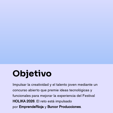
Objetivo
Impulsar la creatividad y el talento joven mediante un
concurso abierto que premie ideas tecnológicas y
funcionales para mejorar la experiencia del Festival
HOLIKA 2026
. El reto está impulsado
por
EmprendeRioja
y
Burcor Producciones
.