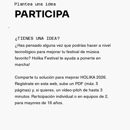
Plantea una idea
PARTICIPA
¿TIENES UNA IDEA?
¿Has pensado alguna vez que podrías hacer a nivel
tecnológico para mejorar tu festival de música
favorito? Holika Festival te ayuda a ponerte en
marcha!
Comparte tu solución para mejorar HOLIKA 2026.
Regístrate en esta web, sube un PDF (máx. 5
páginas) y, si quieres, un vídeo-pitch de hasta 3
minutos. Participación individual o en equipos de 2,
para mayores de 16 años.