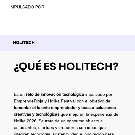
IMPULSADO POR
HOLITECH
¿QUÉ ES HOLITECH?
Es un
reto de innovación tecnológica
impulsado por
EmprendeRioja y Holika Festival con el objetivo de
fomentar el talento emprendedor y buscar soluciones
creativas y tecnológicas
que mejoren la experiencia de
Holika 2026. Se trata de un concurso abierto a
estudiantes, startups y creadores con ideas que
integren tecnología, sostenibilidad e innovación para