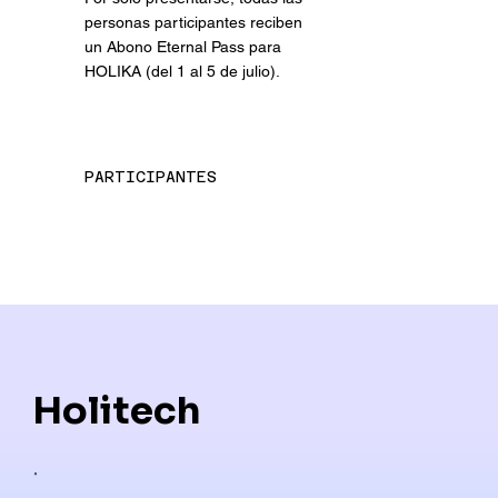
personas participantes reciben
un Abono Eternal Pass para
HOLIKA (del 1 al 5 de julio).
PARTICIPANTES
Holitech