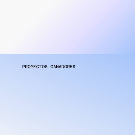
PROYECTOS GANADORES