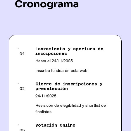
Cronograma
Lanzamiento y apertura de
inscipciones
01
Hasta el 24/11/2025
Inscribe tu idea en esta web
Cierre de inscripciones y
preselección
02
24/11/2025
Revisicón de elegibilidad y shortlist de
finalistas
Votación Online
03