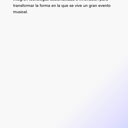
transformar la forma en la que se vive un gran evento
musical.