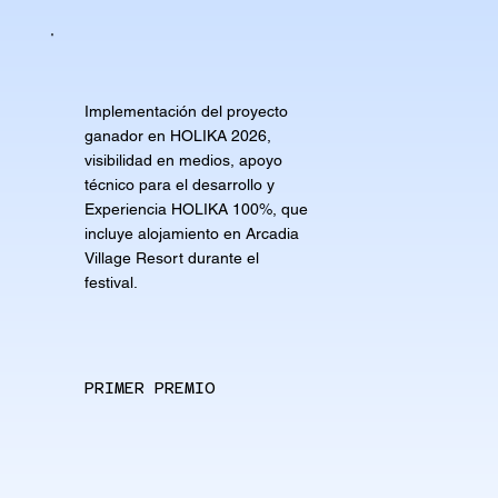
Implementación del proyecto
ganador en HOLIKA 2026,
visibilidad en medios, apoyo
técnico para el desarrollo y
Experiencia HOLIKA 100%, que
incluye alojamiento en Arcadia
Village Resort durante el
festival.
PRIMER PREMIO