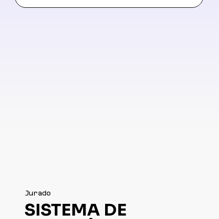
Jurado
SISTEMA DE