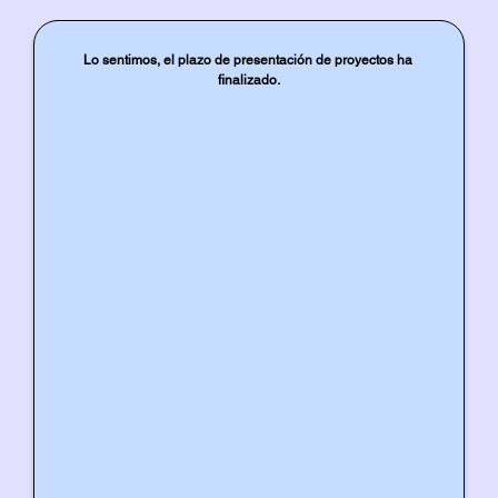
Lo sentimos, el plazo de presentación de proyectos ha 
finalizado.