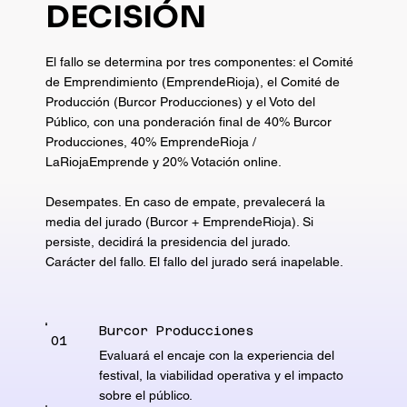
DECISIÓN
El fallo se determina por tres componentes: el Comité
de Emprendimiento (EmprendeRioja), el Comité de
Producción (Burcor Producciones) y el Voto del
Público, con una ponderación final de 40% Burcor
Producciones, 40% EmprendeRioja /
LaRiojaEmprende y 20% Votación online.
Desempates. En caso de empate, prevalecerá la
media del jurado (Burcor + EmprendeRioja). Si
persiste, decidirá la presidencia del jurado.
Carácter del fallo. El fallo del jurado será inapelable.
Burcor Producciones
01
Evaluará el encaje con la experiencia del
festival, la viabilidad operativa y el impacto
sobre el público.