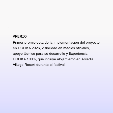
PREMIO
Primer premio dota de la Implementación del proyecto
en HOLIKA 2026, visibilidad en medios oficiales,
apoyo técnico para su desarrollo y Experiencia
HOLIKA 100%, que incluye alojamiento en Arcadia
Village Resort durante el festival.