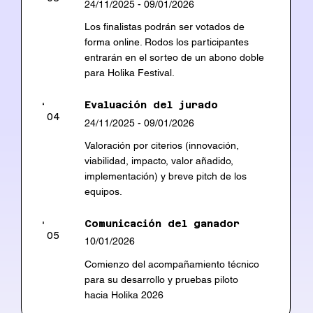
24/11/2025 - 09/01/2026
Los finalistas podrán ser votados de
forma online. Rodos los participantes
entrarán en el sorteo de un abono doble
para Holika Festival.
Evaluación del jurado
04
24/11/2025 - 09/01/2026
Valoración por citerios (innovación,
viabilidad, impacto, valor añadido,
implementación) y breve pitch de los
equipos.
Comunicación del ganador
05
10/01/2026
Comienzo del acompañamiento técnico
para su desarrollo y pruebas piloto
hacia Holika 2026