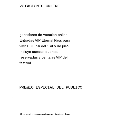
VOTACIONES ONLINE
ganadores de votación online
Entradas VIP Eternal Pass para
vivir HOLIKA del 1 al 5 de julio.
Incluye acceso a zonas
reservadas y ventajas VIP del
festival.
PREMIO ESPECIAL DEL PUBLICO
Por solo presentarse, todas las