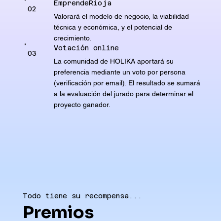
EmprendeRioja
02
Valorará el modelo de negocio, la viabilidad
técnica y económica, y el potencial de
crecimiento.
Votación online
03
La comunidad de HOLIKA aportará su
preferencia mediante un voto por persona
(verificación por email). El resultado se sumará
a la evaluación del jurado para determinar el
proyecto ganador.
Todo tiene su recompensa...
Premios